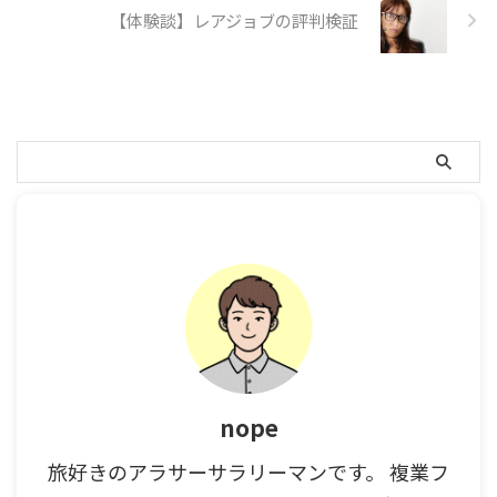
【体験談】レアジョブの評判検証
nope
旅好きのアラサーサラリーマンです。 複業フ