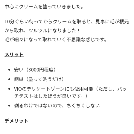
中心にクリームを塗っていきました。
10分ぐらい待ってからクリームを取ると、見事に毛が根元
から取れ、ツルツルになりました！
毛が細々になって取れていく不思議な感じです。
メリット
安い（3000円程度）
簡単（塗って洗うだけ）
VIOのデリケートゾーンにも使用可能（ただし、パッ
チテストはしたほうが良いです。）
剃るわけではないので、ちくちくしない
デメリット