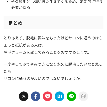
永久脱毛とは違いまた生えてくるため、定期的に行う
必要がある
まとめ
とりあえず、脱毛に興味をもったけどサロンに通うのはち
ょっと抵抗がある人は、
除毛クリームを試してみることをおすすめします。
一度やってみてやみつきになり永久に脱毛したいなと思っ
たら
サロンに通うのがよいのではないでしょうか。