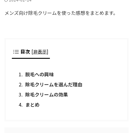
メンズ向け除毛クリームを使った感想をまとめます。
目次
[
非表示
]
脱毛への興味
除毛クリームを選んだ理由
除毛クリームの効果
まとめ