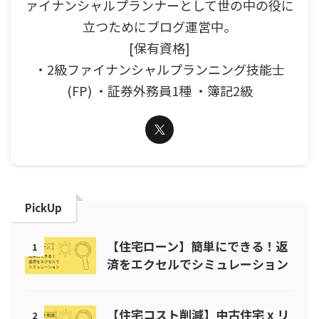
ァイナンシャルプランナーとして世の中の役に
立つためにブログ運営中。
[保有資格]
・2級ファイナンシャルプランニング技能士
(FP) ・証券外務員1種 ・簿記2級
PickUp
【住宅ローン】簡単にできる！返
1
済をエクセルでシミュレーション
【住宅コスト削減】中古住宅 x リ
2