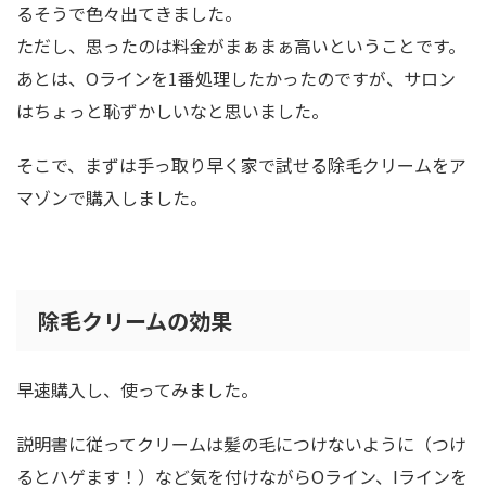
るそうで色々出てきました。
ただし、思ったのは料金がまぁまぁ高いということです。
あとは、Oラインを1番処理したかったのですが、サロン
はちょっと恥ずかしいなと思いました。
そこで、まずは手っ取り早く家で試せる除毛クリームをア
マゾンで購入しました。
除毛クリームの効果
早速購入し、使ってみました。
説明書に従ってクリームは髪の毛につけないように（つけ
るとハゲます！）など気を付けながらOライン、Iラインを