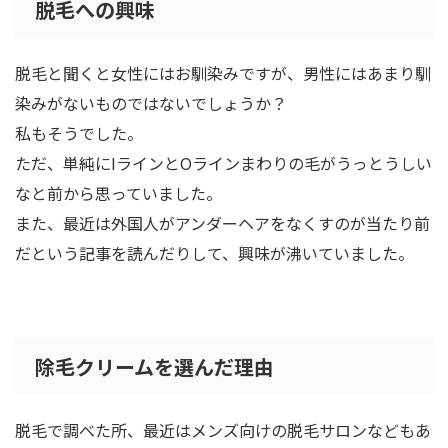
脱毛への興味
脱毛と聞くと女性にはお馴染みですが、男性にはあまり馴
染みがないものではないでしょうか？
私もそうでした。
ただ、単純にIラインとOラインまわりの毛がうっとうしい
なと前から思っていました。
また、最近は外国人がアンダーヘアをなくすのが当たり前
だという記事を読んだりして、興味が沸いていました。
除毛クリームを選んだ理由
脱毛で調べた所、最近はメンズ向けの脱毛サロンなどもあ