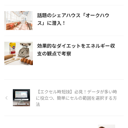
話題のシェアハウス「オークハウ
ス」に潜入！
効果的なダイエットをエネルギー収
支の観点で考察
【エクセル時短技】必見！データが多い時
に役立つ、簡単にセルの範囲を選択する方
法