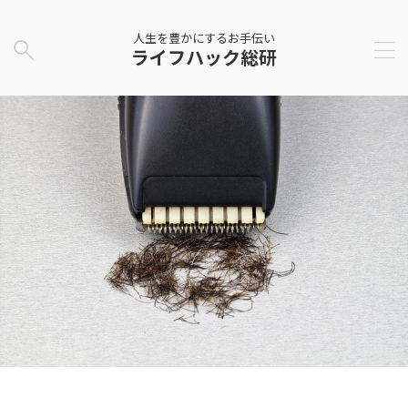
人生を豊かにするお手伝い
ライフハック総研