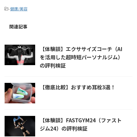
-
健康/美容
関連記事
【体験談】エクササイズコーチ（AI
を活用した超時短パーソナルジム）
の評判検証
【徹底比較】おすすめ耳栓3選！
【体験談】FASTGYM24（ファスト
ジム24）の評判検証