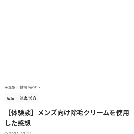
HOME
>
健康/美容
>
広告
健康/美容
【体験談】メンズ向け除毛クリームを使用
した感想
2024-02-14