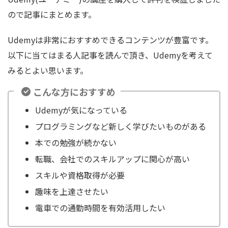
ので記事にまとめます。
Udemyは非常におすすめできるコンテンツが豊富です。
以下に当てはまる人記事を読んで頂き、Udemyを考えて
みるとよい思います。
こんな方におすすめ
Udemyが気になっている
プログラミングなど新しく学びたいものがある
本での勉強が続かない
転職、会社でのスキルアップに関心が高い
スキルや資格取得が必要
趣味を上達させたい
電車での通勤時間を有効活用したい