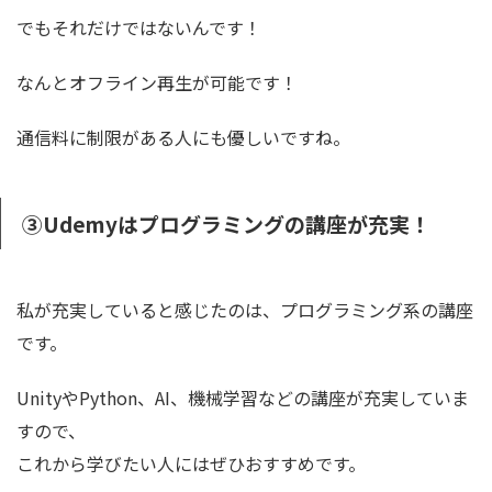
でもそれだけではないんです！
なんと
オフライン再生が可能です！
通信料に制限がある人にも優しいですね。
③Udemyはプログラミングの講座が充実！
私が充実していると感じたのは、プログラミング系の講座
です。
UnityやPython、AI、機械学習などの講座が充実していま
す
ので、
これから学びたい人にはぜひおすすめです。