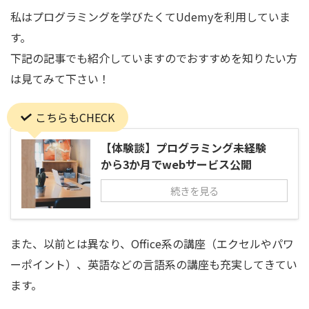
私はプログラミングを学びたくてUdemyを利用していま
す。
下記の記事でも紹介していますのでおすすめを知りたい方
は見てみて下さい！
こちらもCHECK
【体験談】プログラミング未経験
から3か月でwebサービス公開
続きを見る
また、以前とは異なり、Office系の講座（エクセルやパワ
ーポイント）、英語などの言語系の講座も充実してきてい
ます。