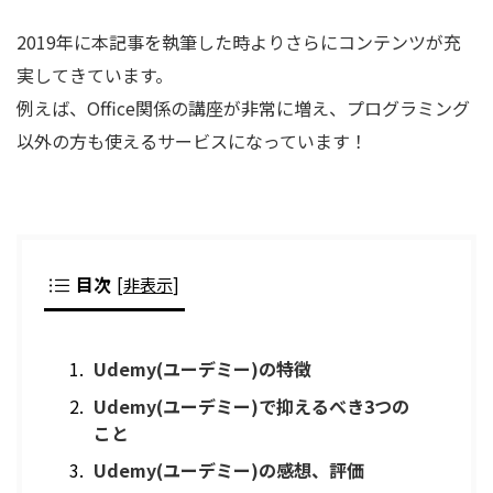
2019年に本記事を執筆した時よりさらにコンテンツが充
実してきています。
例えば、Office関係の講座が非常に増え、プログラミング
以外の方も使えるサービスになっています！
目次
[
非表示
]
Udemy(ユーデミー)の特徴
Udemy(ユーデミー)で抑えるべき3つの
こと
Udemy(ユーデミー)の感想、評価