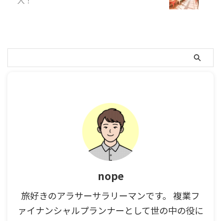
nope
旅好きのアラサーサラリーマンです。 複業フ
ァイナンシャルプランナーとして世の中の役に