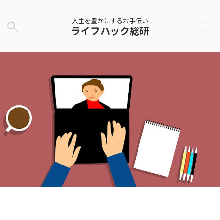
人生を豊かにするお手伝い
ライフハック総研