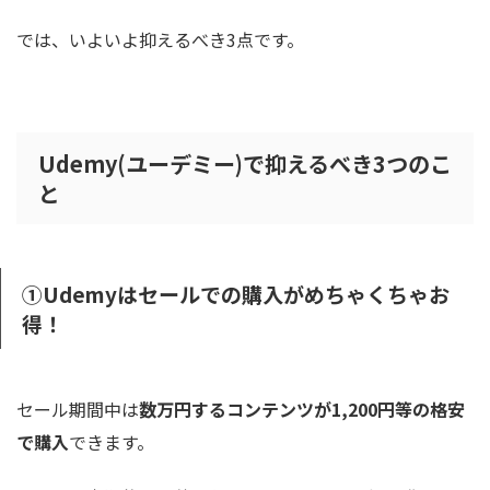
では、いよいよ抑えるべき3点です。
Udemy(ユーデミー)で抑えるべき3つのこ
と
①Udemyはセールでの購入がめちゃくちゃお
得！
セール期間中は
数万円するコンテンツが1,200円等の格安
で購入
できます。