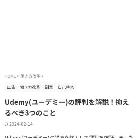
HOME
>
働き方改革
>
広告
働き方改革
副業
自己啓発
Udemy(ユーデミー)の評判を解説！抑え
るべき3つのこと
2024-02-14
Udemy(ユーデミー)の講座を購入して評判を検証しました