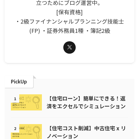
立つためにブログ運営中。
[保有資格]
・2級ファイナンシャルプランニング技能士
(FP) ・証券外務員1種 ・簿記2級
PickUp
【住宅ローン】簡単にできる！返
1
済をエクセルでシミュレーション
【住宅コスト削減】中古住宅 x リ
2
ノベーション