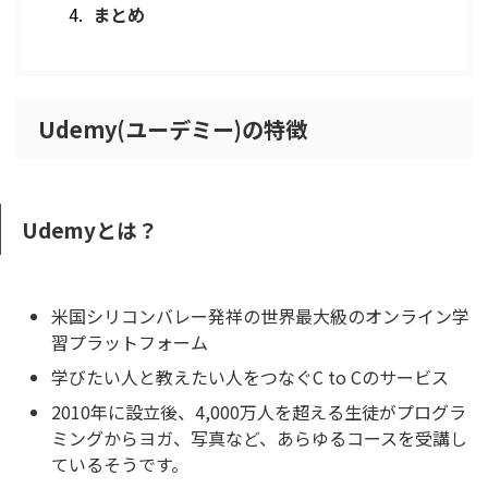
まとめ
Udemy(ユーデミー)の特徴
Udemyとは？
米国シリコンバレー発祥の世界最大級のオンライン学
習プラットフォーム
学びたい人と教えたい人をつなぐC to Cのサービス
2010年に設立後、4,000万人を超える生徒がプログラ
ミングからヨガ、写真など、あらゆるコースを受講し
ているそうです。