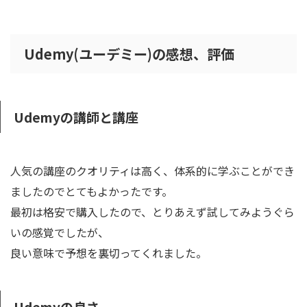
Udemy(ユーデミー)の感想、評価
Udemyの講師と講座
人気の講座のクオリティは高く、
体系的に学ぶ
ことができ
ましたのでとてもよかったです。
最初は格安で購入したので、とりあえず試してみようぐら
いの感覚でしたが、
良い意味で予想を裏切ってくれました。
Udemyの良さ