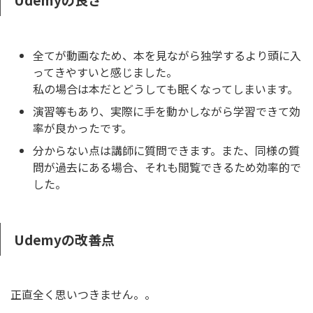
全てが動画なため、
本を見ながら独学するより頭に入
ってきやすい
と感じました。
私の場合は本だとどうしても眠くなってしまいます。
演習等もあり、実際に手を動かしながら学習できて効
率が良かったです。
分からない点は講師に質問できます
。また、同様の質
問が過去にある場合、それも閲覧できるため効率的で
した。
Udemyの改善点
正直全く思いつきません。。