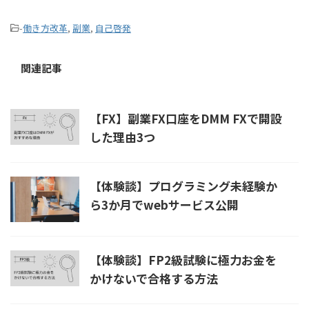
-
働き方改革
,
副業
,
自己啓発
関連記事
【FX】副業FX口座をDMM FXで開設
した理由3つ
【体験談】プログラミング未経験か
ら3か月でwebサービス公開
【体験談】FP2級試験に極力お金を
かけないで合格する方法