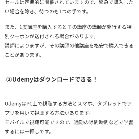
セールは定期的に開催されていますので、緊急で購入した
い場合を除き、待つのも1つの手です。
また、1度講座を購入するとその講座の講師が発行する特
別クーポンが送付される場合があります。
講師によりますが、その講師の他講座を格安で購入できる
ことがあります。
②Udemyはダウンロードできる！
UdemyはPC上で視聴する方法とスマホ、タブレットでア
プリを用いて視聴する方法があります。
モバイルで視聴可能ですので、
通勤の隙間時間などで学習
するには一押し
です。