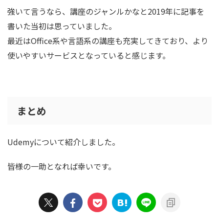
強いて言うなら、講座のジャンルかなと2019年に記事を
書いた当初は思っていました。
最近はOffice系や言語系の講座も充実してきており、より
使いやすいサービスとなっていると感じます。
まとめ
Udemyについて紹介しました。
皆様の一助となれば幸いです。