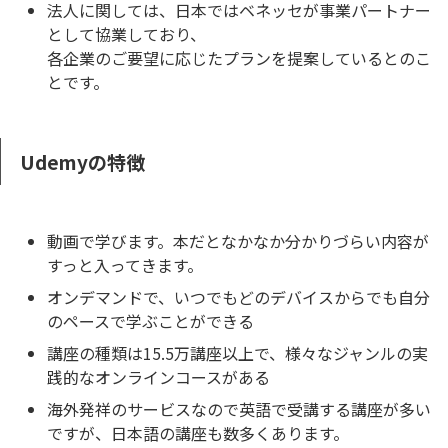
法人に関しては、日本ではベネッセが事業パートナー
として協業しており、
各企業のご要望に応じたプランを提案しているとのこ
とです。
Udemyの特徴
動画で学びます。本だとなかなか分かりづらい内容が
すっと入ってきます。
オンデマンドで、いつでもどのデバイスからでも自分
のペースで学ぶことができる
講座の種類は15.5万講座以上で、様々なジャンルの実
践的なオンラインコースがある
海外発祥のサービスなので英語で受講する講座が多い
ですが、日本語の講座も数多くあります。